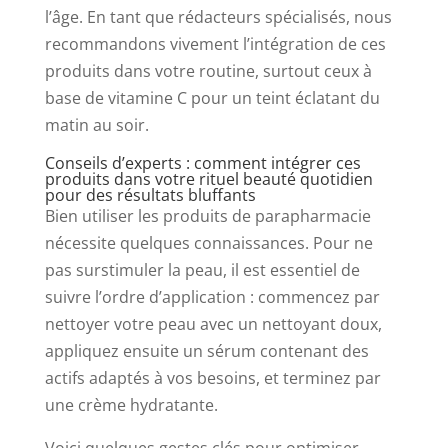
l’âge. En tant que rédacteurs spécialisés, nous
recommandons vivement l’intégration de ces
produits dans votre routine, surtout ceux à
base de vitamine C pour un teint éclatant du
matin au soir.
Conseils d’experts : comment intégrer ces
produits dans votre rituel beauté quotidien
pour des résultats bluffants
Bien utiliser les produits de parapharmacie
nécessite quelques connaissances. Pour ne
pas surstimuler la peau, il est essentiel de
suivre l’ordre d’application : commencez par
nettoyer votre peau avec un nettoyant doux,
appliquez ensuite un sérum contenant des
actifs adaptés à vos besoins, et terminez par
une crème hydratante.
Voici quelques gestes clés pour optimiser