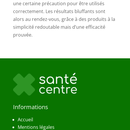
une certaine précaution pour être utilisés
correctement. Les résultats bluffants sont
alors au rendez-vous, grâce à des produits à la
simplicité redoutable mais d’une efficacité
prouvée.
Informations
Accueil
Mentions légales