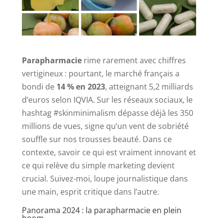
Parapharmacie
rime rarement avec chiffres
vertigineux : pourtant, le marché français a
bondi de
14 % en 2023
, atteignant 5,2 milliards
d’euros selon IQVIA. Sur les réseaux sociaux, le
hashtag #skinminimalism dépasse déjà les 350
millions de vues, signe qu’un vent de sobriété
souffle sur nos trousses beauté. Dans ce
contexte, savoir ce qui est vraiment innovant et
ce qui relève du simple marketing devient
crucial. Suivez-moi, loupe journalistique dans
une main, esprit critique dans l’autre.
Panorama 2024 : la parapharmacie en plein
boom