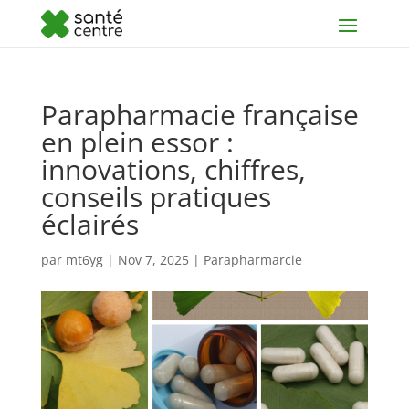
Parapharmacie française
en plein essor :
innovations, chiffres,
conseils pratiques
éclairés
par
mt6yg
|
Nov 7, 2025
|
Parapharmarcie