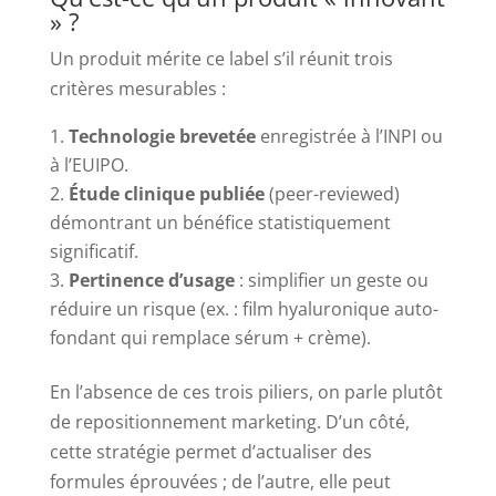
» ?
Un produit mérite ce label s’il réunit trois
critères mesurables :
Technologie brevetée
enregistrée à l’INPI ou
à l’EUIPO.
Étude clinique publiée
(peer-reviewed)
démontrant un bénéfice statistiquement
significatif.
Pertinence d’usage
: simplifier un geste ou
réduire un risque (ex. : film hyaluronique auto-
fondant qui remplace sérum + crème).
En l’absence de ces trois piliers, on parle plutôt
de repositionnement marketing. D’un côté,
cette stratégie permet d’actualiser des
formules éprouvées ; de l’autre, elle peut