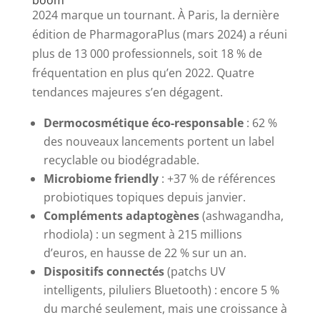
2024 marque un tournant. À Paris, la dernière
édition de PharmagoraPlus (mars 2024) a réuni
plus de 13 000 professionnels, soit 18 % de
fréquentation en plus qu’en 2022. Quatre
tendances majeures s’en dégagent.
Dermocosmétique éco-responsable
: 62 %
des nouveaux lancements portent un label
recyclable ou biodégradable.
Microbiome friendly
: +37 % de références
probiotiques topiques depuis janvier.
Compléments adaptogènes
(ashwagandha,
rhodiola) : un segment à 215 millions
d’euros, en hausse de 22 % sur un an.
Dispositifs connectés
(patchs UV
intelligents, piluliers Bluetooth) : encore 5 %
du marché seulement, mais une croissance à