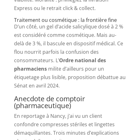
Express ou le retrait click & collect.
Traitement ou cosmétique : la frontière fine
D’un côté, un gel d’acide salicylique dosé à 2 %
est considéré comme cosmétique. Mais au-
delà de 3 %, il bascule en dispositif médical. Ce
flou nourrit parfois la confusion des
consommateurs. L’
Ordre national des
pharmaciens
milite d’ailleurs pour un
étiquetage plus lisible, proposition débattue au
Sénat en avril 2024.
Anecdote de comptoir
(pharmaceutique)
En reportage à Nancy, j’ai vu un client
confondre compresses stériles et lingettes
démaquillantes. Trois minutes d’explications