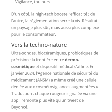
Vigilance, toujours.
D’un côté, la high-tech booste l’efficacité ; de
l’autre, la réglementation serre la vis. Résultat :
un paysage plus sûr, mais aussi plus complexe
pour le consommateur.
Vers la techno-nature
Ultra-sondes, biocéramiques, probiotiques de
précision : la frontière entre
dermo-
cosmétique
et dispositif médical s’affine. En
janvier 2024, l’Agence nationale de sécurité du
médicament (ANSM) a même créé une cellule
dédiée aux « cosmétovigilances augmentées ».
Traduction : chaque rougeur signalée via une
appli remonte plus vite qu’un tweet de
Beyoncé.