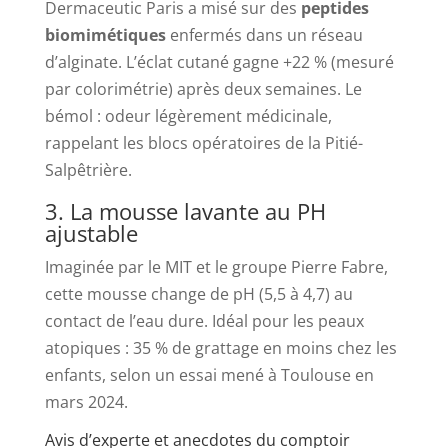
Dermaceutic Paris a misé sur des
peptides
biomimétiques
enfermés dans un réseau
d’alginate. L’éclat cutané gagne +22 % (mesuré
par colorimétrie) après deux semaines. Le
bémol : odeur légèrement médicinale,
rappelant les blocs opératoires de la Pitié-
Salpêtrière.
3. La mousse lavante au PH
ajustable
Imaginée par le MIT et le groupe Pierre Fabre,
cette mousse change de pH (5,5 à 4,7) au
contact de l’eau dure. Idéal pour les peaux
atopiques : 35 % de grattage en moins chez les
enfants, selon un essai mené à Toulouse en
mars 2024.
Avis d’experte et anecdotes du comptoir