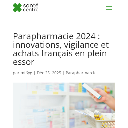
Parapharmacie 2024 :
innovations, vigilance et
achats français en plein
essor
par
mt6yg
|
Déc 25, 2025
|
Parapharmarcie