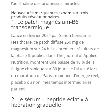
l’adrénaline des promesses miracles.
Nouveautés marquantes : zoom sur trois
produits révolutionnaires
1. Le patch magnésium-B6
transdermique
Lancé en février 2024 par Sanofi Consumer
Healthcare, ce patch diffuse 250 mg de
magnésium sur 24 h. Les premiers résultats de
la phase II, publiés dans The Journal of Applied
Nutrition, montrent une baisse de 18 % de la
fatigue chronique sur 30 jours. Je l’ai testé lors
du marathon de Paris : maintien d’énergie réel,
placebo ou non, mes temps intermédiaires
parlent.
2. Le sérum « peptide-éclat » à
libération graduelle