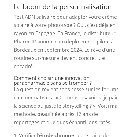
Le boom de la personnalisation
Test ADN salivaire pour adapter votre crème
solaire à votre phototype ? Oui, c’est déjà en
rayon en Espagne. En France, le distributeur
PharmUP annonce un déploiement pilote à
Bordeaux en septembre 2024. Le rêve d’une
routine sur-mesure devient concret… et
encadré.
Comment choisir une innovation
parapharmacie sans se tromper ?
La question revient sans cesse sur les forums
consommateurs : « Comment savoir si je paie
la science ou juste le storytelling ? ». Voici ma
méthode, peaufinée après 12 ans de
reportages et quelques échantillons ratés.
Vérifier l’
étude clinique
: date, taille de