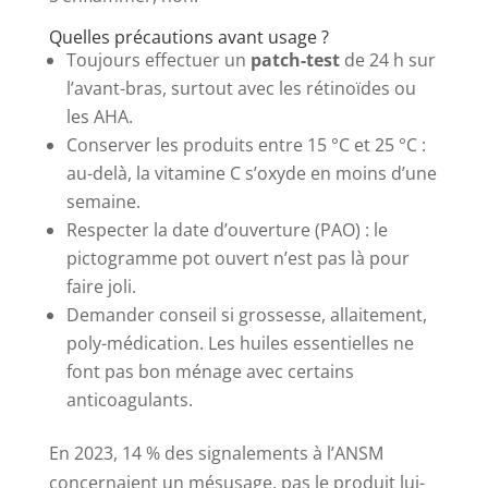
Quelles précautions avant usage ?
Toujours effectuer un
patch-test
de 24 h sur
l’avant-bras, surtout avec les rétinoïdes ou
les AHA.
Conserver les produits entre 15 °C et 25 °C :
au-delà, la vitamine C s’oxyde en moins d’une
semaine.
Respecter la date d’ouverture (PAO) : le
pictogramme pot ouvert n’est pas là pour
faire joli.
Demander conseil si grossesse, allaitement,
poly-médication. Les huiles essentielles ne
font pas bon ménage avec certains
anticoagulants.
En 2023, 14 % des signalements à l’ANSM
concernaient un mésusage, pas le produit lui-