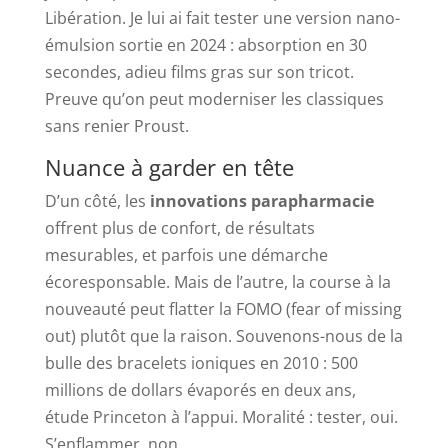
Libération. Je lui ai fait tester une version nano-
émulsion sortie en 2024 : absorption en 30
secondes, adieu films gras sur son tricot.
Preuve qu’on peut moderniser les classiques
sans renier Proust.
Nuance à garder en tête
D’un côté, les
innovations parapharmacie
offrent plus de confort, de résultats
mesurables, et parfois une démarche
écoresponsable. Mais de l’autre, la course à la
nouveauté peut flatter la FOMO (fear of missing
out) plutôt que la raison. Souvenons-nous de la
bulle des bracelets ioniques en 2010 : 500
millions de dollars évaporés en deux ans,
étude Princeton à l’appui. Moralité : tester, oui.
S’enflammer, non.