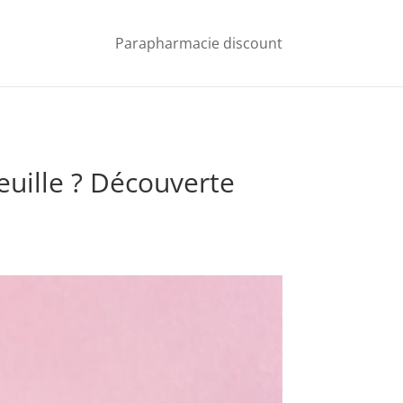
Parapharmacie discount
euille ? Découverte