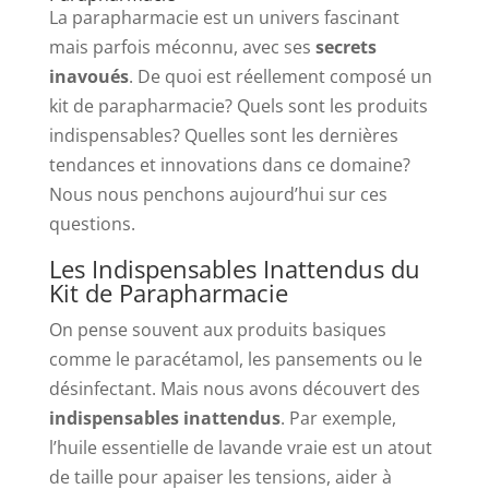
La parapharmacie est un univers fascinant
mais parfois méconnu, avec ses
secrets
inavoués
. De quoi est réellement composé un
kit de parapharmacie? Quels sont les produits
indispensables? Quelles sont les dernières
tendances et innovations dans ce domaine?
Nous nous penchons aujourd’hui sur ces
questions.
Les Indispensables Inattendus du
Kit de Parapharmacie
On pense souvent aux produits basiques
comme le paracétamol, les pansements ou le
désinfectant. Mais nous avons découvert des
indispensables inattendus
. Par exemple,
l’huile essentielle de lavande vraie est un atout
de taille pour apaiser les tensions, aider à