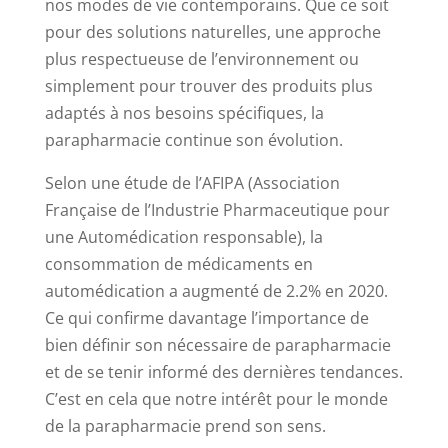
nos modes de vie contemporains. Que ce soit
pour des solutions naturelles, une approche
plus respectueuse de l’environnement ou
simplement pour trouver des produits plus
adaptés à nos besoins spécifiques, la
parapharmacie continue son évolution.
Selon une étude de l’AFIPA (Association
Française de l’Industrie Pharmaceutique pour
une Automédication responsable), la
consommation de médicaments en
automédication a augmenté de 2.2% en 2020.
Ce qui confirme davantage l’importance de
bien définir son nécessaire de parapharmacie
et de se tenir informé des dernières tendances.
C’est en cela que notre intérêt pour le monde
de la parapharmacie prend son sens.