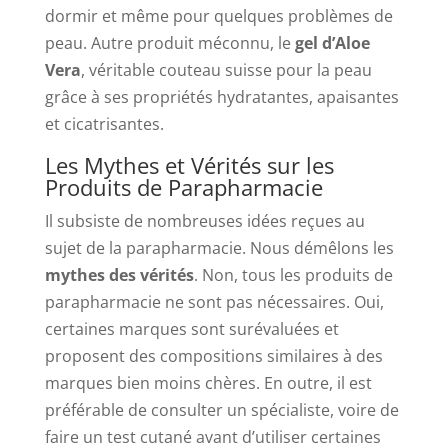
dormir et même pour quelques problèmes de
peau. Autre produit méconnu, le
gel d’Aloe
Vera
, véritable couteau suisse pour la peau
grâce à ses propriétés hydratantes, apaisantes
et cicatrisantes.
Les Mythes et Vérités sur les
Produits de Parapharmacie
Il subsiste de nombreuses idées reçues au
sujet de la parapharmacie. Nous démêlons les
mythes des vérités
. Non, tous les produits de
parapharmacie ne sont pas nécessaires. Oui,
certaines marques sont surévaluées et
proposent des compositions similaires à des
marques bien moins chères. En outre, il est
préférable de consulter un spécialiste, voire de
faire un test cutané avant d’utiliser certaines