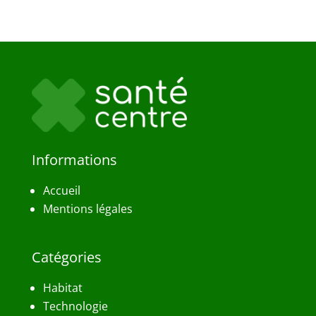
Informations
Accueil
Mentions légales
Catégories
Habitat
Technologie