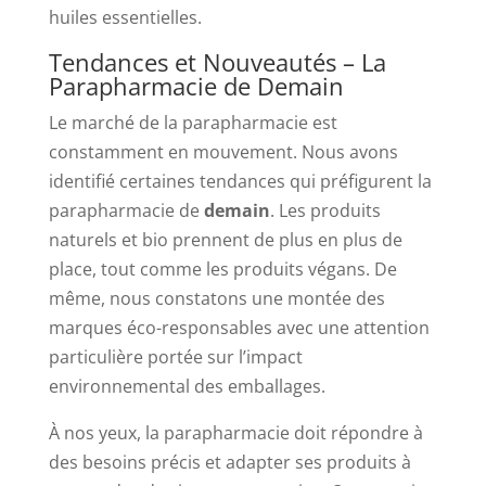
huiles essentielles.
Tendances et Nouveautés – La
Parapharmacie de Demain
Le marché de la parapharmacie est
constamment en mouvement. Nous avons
identifié certaines tendances qui préfigurent la
parapharmacie de
demain
. Les produits
naturels et bio prennent de plus en plus de
place, tout comme les produits végans. De
même, nous constatons une montée des
marques éco-responsables avec une attention
particulière portée sur l’impact
environnemental des emballages.
À nos yeux, la parapharmacie doit répondre à
des besoins précis et adapter ses produits à